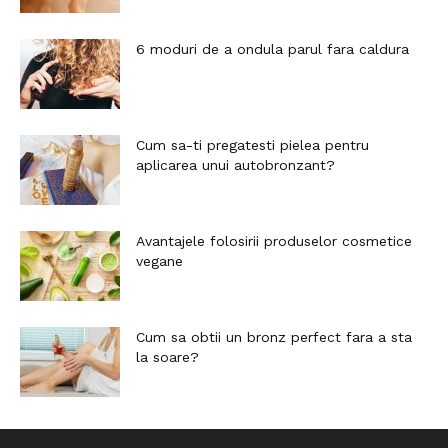
6 moduri de a ondula parul fara caldura
Cum sa-ti pregatesti pielea pentru
aplicarea unui autobronzant?
Avantajele folosirii produselor cosmetice
vegane
Cum sa obtii un bronz perfect fara a sta
la soare?