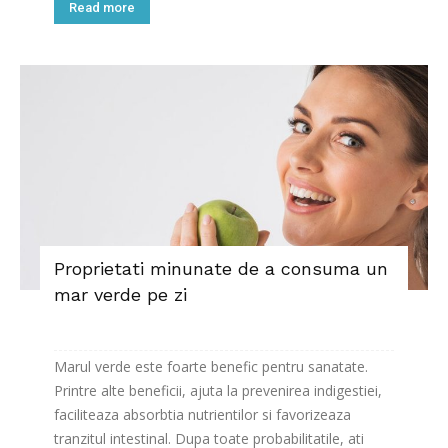
Read more
Proprietati minunate de a consuma un
mar verde pe zi
Marul verde este foarte benefic pentru sanatate.
Printre alte beneficii, ajuta la prevenirea indigestiei,
faciliteaza absorbtia nutrientilor si favorizeaza
tranzitul intestinal. Dupa toate probabilitatile, ati