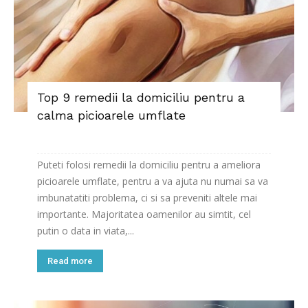
Top 9 remedii la domiciliu pentru a
calma picioarele umflate
Puteti folosi remedii la domiciliu pentru a ameliora
picioarele umflate, pentru a va ajuta nu numai sa va
imbunatatiti problema, ci si sa preveniti altele mai
importante. Majoritatea oamenilor au simtit, cel
putin o data in viata,...
Read more