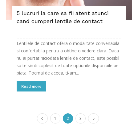
5 lucruri la care sa fii atent atunci
cand cumperi lentile de contact
Lentilele de contact ofera o modalitate convenabila
si confortabila pentru a obtine o vedere clara. Daca
nu ai purtat niciodata lentile de contact, este posibil
sa te simti coplesit de toate optiunile disponibile pe
piata. Tocmai de aceea, ti-am...
Read more
1
2
3