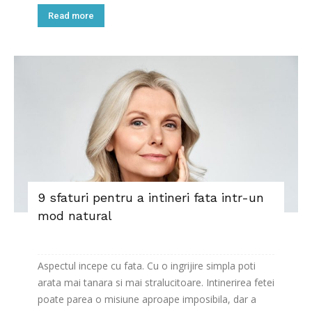
Read more
9 sfaturi pentru a intineri fata intr-un
mod natural
Aspectul incepe cu fata. Cu o ingrijire simpla poti
arata mai tanara si mai stralucitoare. Intinerirea fetei
poate parea o misiune aproape imposibila, dar a