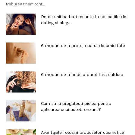
trebui sa tinem cont...
De ce unii barbati renunta la aplicatiile de
dating si aleg...
6 moduri de a proteja parul de umiditate
6 moduri de a ondula parul fara caldura
Cum sa-ti pregatesti pielea pentru
aplicarea unui autobronzant?
Avantajele folosirii produselor cosmetice