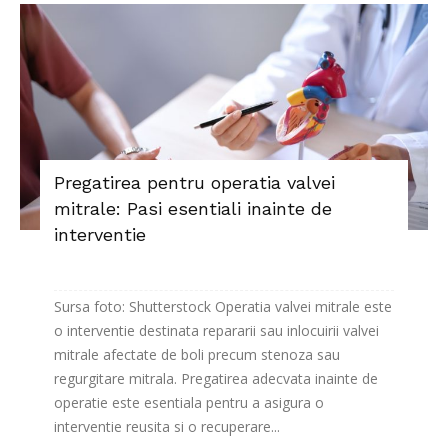
Pregatirea pentru operatia valvei
mitrale: Pasi esentiali inainte de
interventie
Sursa foto: Shutterstock Operatia valvei mitrale este
o interventie destinata repararii sau inlocuirii valvei
mitrale afectate de boli precum stenoza sau
regurgitare mitrala. Pregatirea adecvata inainte de
operatie este esentiala pentru a asigura o
interventie reusita si o recuperare...