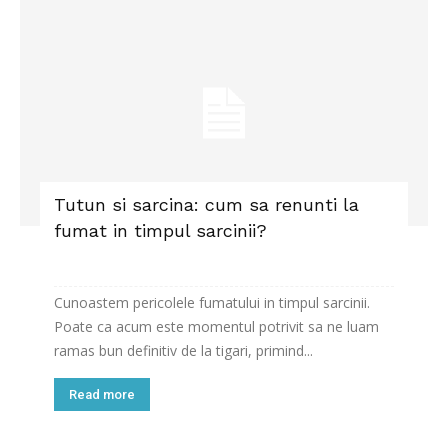
Tutun si sarcina: cum sa renunti la
fumat in timpul sarcinii?
Cunoastem pericolele fumatului in timpul sarcinii.
Poate ca acum este momentul potrivit sa ne luam
ramas bun definitiv de la tigari, primind...
Read more