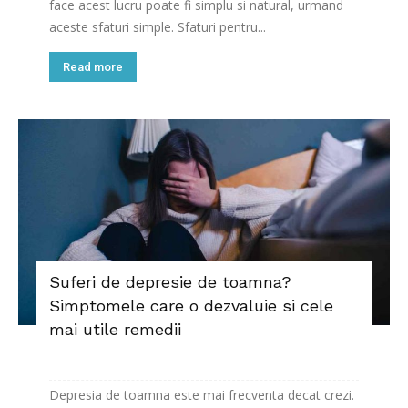
face acest lucru poate fi simplu si natural, urmand
aceste sfaturi simple. Sfaturi pentru...
Read more
Suferi de depresie de toamna?
Simptomele care o dezvaluie si cele
mai utile remedii
Depresia de toamna este mai frecventa decat crezi.