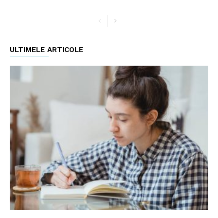
ULTIMELE ARTICOLE