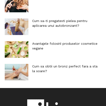
Cum sa-ti pregatesti pielea pentru
aplicarea unui autobronzant?
Avantajele folosirii produselor cosmetice
vegane
Cum sa obtii un bronz perfect fara a sta
la soare?