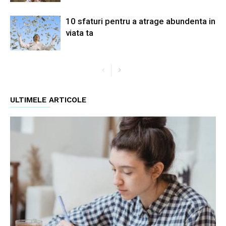
10 sfaturi pentru a atrage abundenta in
viata ta
ULTIMELE ARTICOLE