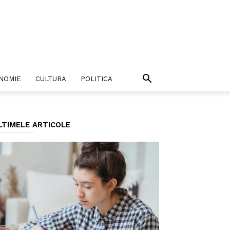
NOMIE
CULTURA
POLITICA
LTIMELE ARTICOLE