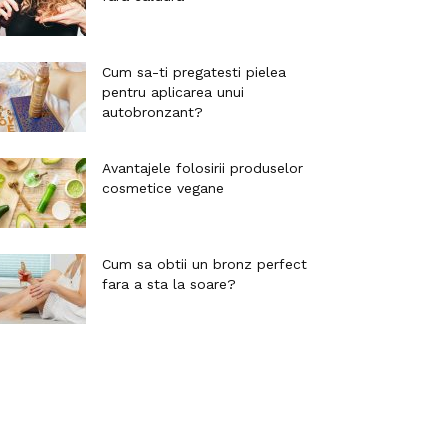
Cum sa-ti pregatesti pielea
pentru aplicarea unui
autobronzant?
Avantajele folosirii produselor
cosmetice vegane
Cum sa obtii un bronz perfect
fara a sta la soare?