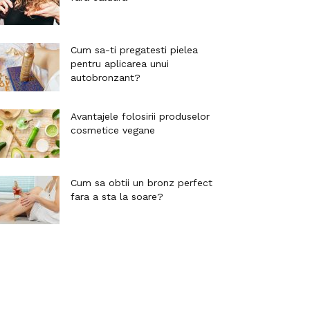
Cum sa-ti pregatesti pielea
pentru aplicarea unui
autobronzant?
Avantajele folosirii produselor
cosmetice vegane
Cum sa obtii un bronz perfect
fara a sta la soare?