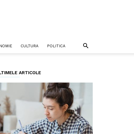
NOMIE
CULTURA
POLITICA
LTIMELE ARTICOLE