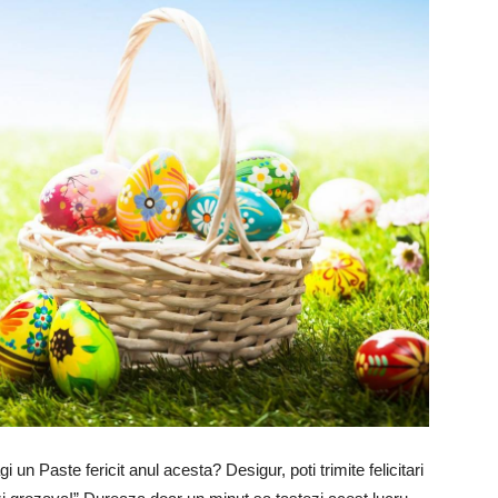
gi un Paste fericit anul acesta? Desigur, poti trimite felicitari