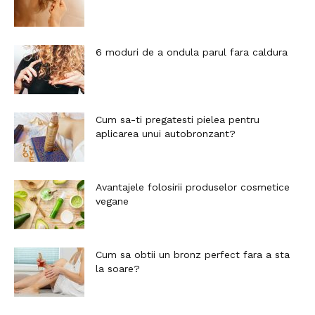
6 moduri de a ondula parul fara caldura
Cum sa-ti pregatesti pielea pentru
aplicarea unui autobronzant?
Avantajele folosirii produselor cosmetice
vegane
Cum sa obtii un bronz perfect fara a sta
la soare?