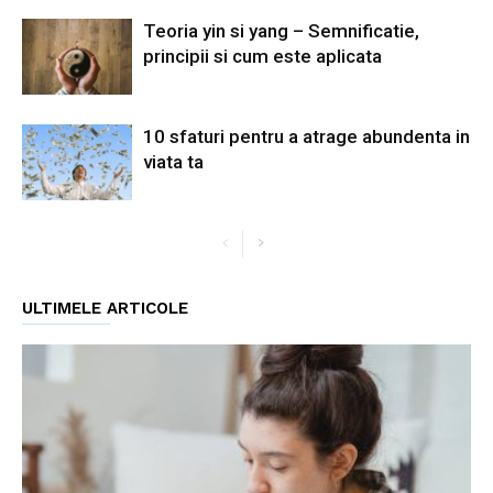
Teoria yin si yang – Semnificatie,
principii si cum este aplicata
10 sfaturi pentru a atrage abundenta in
viata ta
ULTIMELE ARTICOLE