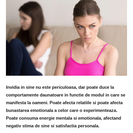
Invidia in sine nu este periculoasa, dar poate duce la
comportamente daunatoare in functie de modul in care se
manifesta la oameni. Poate afecta relatiile si poate afecta
bunastarea emotionala a celor care o experimenteaza.
Poate consuma energie mentala si emotionala, afectand
negativ stima de sine si satisfactia personala.