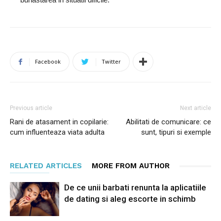
Facebook
Twitter
Previous article
Next article
Rani de atasament in copilarie:
Abilitati de comunicare: ce
cum influenteaza viata adulta
sunt, tipuri si exemple
RELATED ARTICLES
MORE FROM AUTHOR
De ce unii barbati renunta la aplicatiile
de dating si aleg escorte in schimb