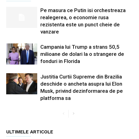
Pe masura ce Putin isi orchestreaza
realegerea, o economie rusa
rezistenta este un punct cheie de
vanzare
Campania lui Trump a strans 50,5
milioane de dolari la o strangere de
fonduri in Florida
Justitia Curtii Supreme din Brazilia
deschide o ancheta asupra lui Elon
Musk, privind dezinformarea de pe
platforma sa
ULTIMELE ARTICOLE