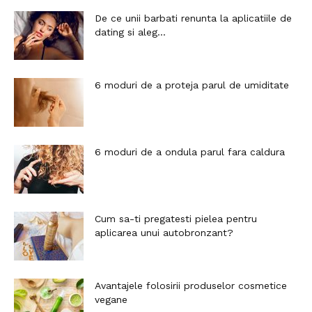
De ce unii barbati renunta la aplicatiile de
dating si aleg...
6 moduri de a proteja parul de umiditate
6 moduri de a ondula parul fara caldura
Cum sa-ti pregatesti pielea pentru
aplicarea unui autobronzant?
Avantajele folosirii produselor cosmetice
vegane