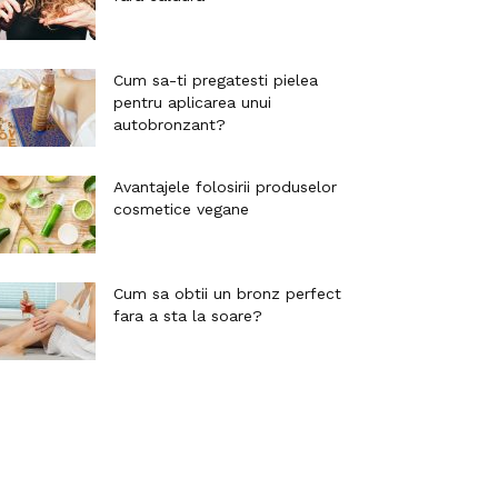
Cum sa-ti pregatesti pielea
pentru aplicarea unui
autobronzant?
Avantajele folosirii produselor
cosmetice vegane
Cum sa obtii un bronz perfect
fara a sta la soare?