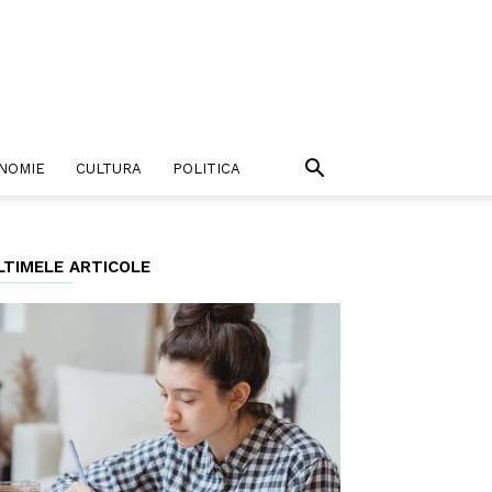
NOMIE
CULTURA
POLITICA
LTIMELE ARTICOLE