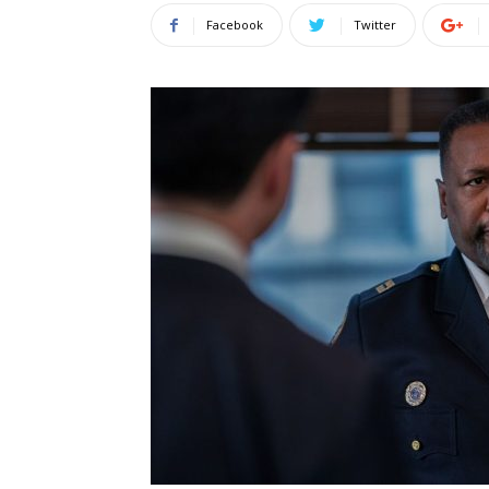
Facebook
Twitter