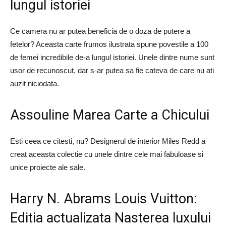
lungul istoriei
Ce camera nu ar putea beneficia de o doza de putere a
fetelor? Aceasta carte frumos ilustrata spune povestile a 100
de femei incredibile de-a lungul istoriei. Unele dintre nume sunt
usor de recunoscut, dar s-ar putea sa fie cateva de care nu ati
auzit niciodata.
Assouline Marea Carte a Chicului
Esti ceea ce citesti, nu? Designerul de interior Miles Redd a
creat aceasta colectie cu unele dintre cele mai fabuloase si
unice proiecte ale sale.
Harry N. Abrams Louis Vuitton:
Editia actualizata Nasterea luxului