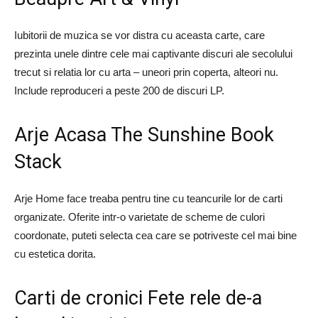
Iubitorii de muzica se vor distra cu aceasta carte, care
prezinta unele dintre cele mai captivante discuri ale secolului
trecut si relatia lor cu arta – uneori prin coperta, alteori nu.
Include reproduceri a peste 200 de discuri LP.
Arje Acasa The Sunshine Book
Stack
Arje Home face treaba pentru tine cu teancurile lor de carti
organizate. Oferite intr-o varietate de scheme de culori
coordonate, puteti selecta cea care se potriveste cel mai bine
cu estetica dorita.
Carti de cronici Fete rele de-a