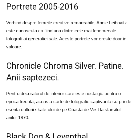
Portrete 2005-2016
Vorbind despre femeile creative remarcabile, Annie Leibovitz
este cunoscuta ca fiind una dintre cele mai fenomenale
fotografi ai generatiei sale. Aceste portrete vor creste doar in
valoare.
Chronicle Chroma Silver. Patine.
Anii saptezeci.
Pentru decoratorul de interior care este nostalgic pentru o
epoca trecuta, aceasta carte de fotografie captivanta surprinde
esenta culturii skate-ului de pe Coasta de Vest la sfarsitul
anilor 1970.
Black Dog & Leventhal