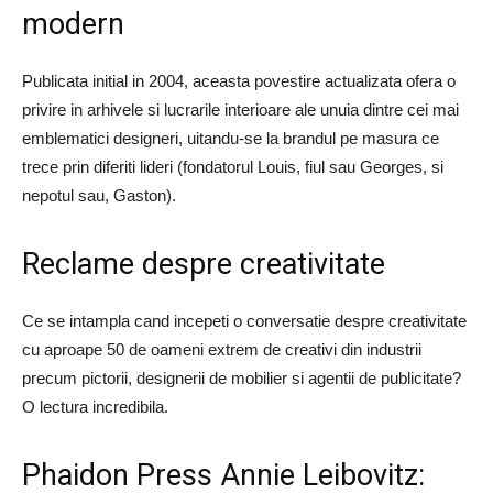
modern
Publicata initial in 2004, aceasta povestire actualizata ofera o
privire in arhivele si lucrarile interioare ale unuia dintre cei mai
emblematici designeri, uitandu-se la brandul pe masura ce
trece prin diferiti lideri (fondatorul Louis, fiul sau Georges, si
nepotul sau, Gaston).
Reclame despre creativitate
Ce se intampla cand incepeti o conversatie despre creativitate
cu aproape 50 de oameni extrem de creativi din industrii
precum pictorii, designerii de mobilier si agentii de publicitate?
O lectura incredibila.
Phaidon Press Annie Leibovitz: