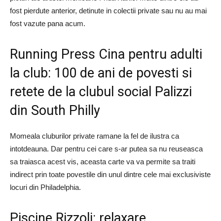
fost pierdute anterior, detinute in colectii private sau nu au mai
fost vazute pana acum.
Running Press Cina pentru adulti
la club: 100 de ani de povesti si
retete de la clubul social Palizzi
din South Philly
Momeala cluburilor private ramane la fel de ilustra ca
intotdeauna. Dar pentru cei care s-ar putea sa nu reuseasca
sa traiasca acest vis, aceasta carte va va permite sa traiti
indirect prin toate povestile din unul dintre cele mai exclusiviste
locuri din Philadelphia.
Piscine Rizzoli: relaxare,