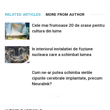
RELATED ARTICLES
MORE FROM AUTHOR
Cele mai frumoase 20 de orase pentru
cultura din lume
In interiorul instalatiei de fuziune
nucleara care a schimbat lumea
Cum ne-ar putea schimba vietile
cipurile cerebrale implantate, precum
Neuralink?