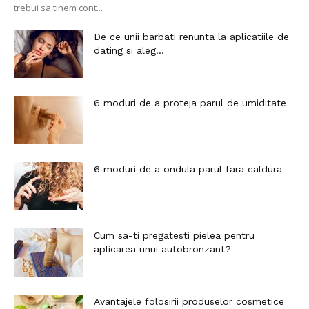
trebui sa tinem cont...
De ce unii barbati renunta la aplicatiile de
dating si aleg...
6 moduri de a proteja parul de umiditate
6 moduri de a ondula parul fara caldura
Cum sa-ti pregatesti pielea pentru
aplicarea unui autobronzant?
Avantajele folosirii produselor cosmetice