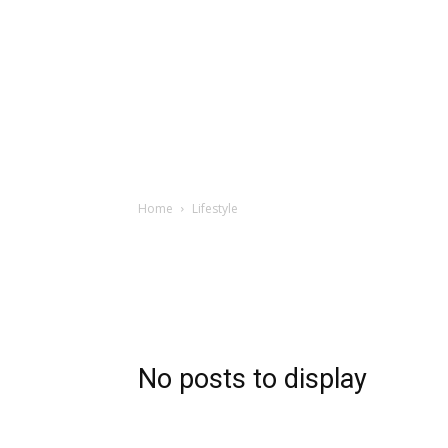
Home
Lifestyle
No posts to display