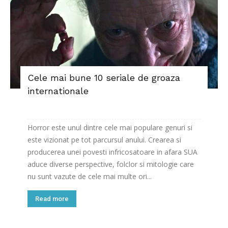
Cele mai bune 10 seriale de groaza
internationale
Horror este unul dintre cele mai populare genuri si
este vizionat pe tot parcursul anului. Crearea si
producerea unei povesti infricosatoare in afara SUA
aduce diverse perspective, folclor si mitologie care
nu sunt vazute de cele mai multe ori...
Read more