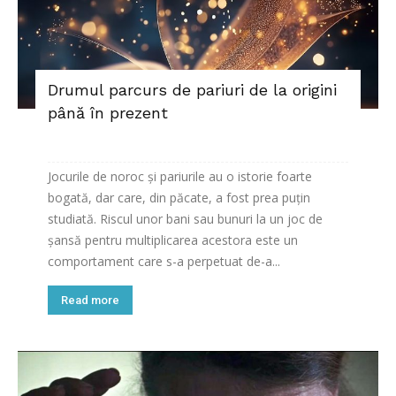
Drumul parcurs de pariuri de la origini
până în prezent
Jocurile de noroc și pariurile au o istorie foarte
bogată, dar care, din păcate, a fost prea puțin
studiată. Riscul unor bani sau bunuri la un joc de
șansă pentru multiplicarea acestora este un
comportament care s-a perpetuat de-a...
Read more