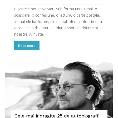
Cuvintele pot salva vieti. Sub forma unui jurnal, o
scrisoare, o confesiune, o lectura, o carte postala...
In multele lor forme, ele ne pot oferi confort in fata
a ceea ce a disparut, pierdut, impotriva dorintelor
noastre. A invata...
Read more
Cele mai indragite 25 de autobiografii