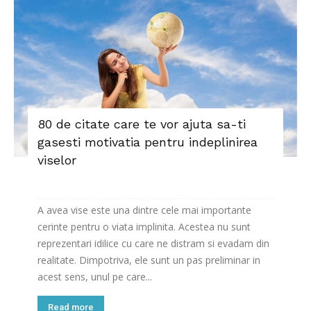
80 de citate care te vor ajuta sa-ti
gasesti motivatia pentru indeplinirea
viselor
A avea vise este una dintre cele mai importante
cerinte pentru o viata implinita. Acestea nu sunt
reprezentari idilice cu care ne distram si evadam din
realitate. Dimpotriva, ele sunt un pas preliminar in
acest sens, unul pe care...
Read more