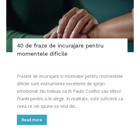
40 de fraze de incurajare pentru
momentele dificile
Frazele de incurajare si motivatie pentru momentele
dificile sunt instrumente excelente de sprijin
emotional. Nu trebuie sa fii Paulo Coelho sau Viktor
Frankl pentru a le alege. In realitate, este suficient ca
ceea ce vei spune sa vina din...
Read more