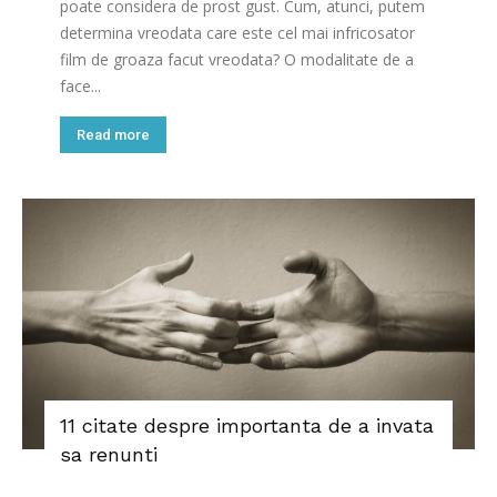
poate considera de prost gust. Cum, atunci, putem
determina vreodata care este cel mai infricosator
film de groaza facut vreodata? O modalitate de a
face...
Read more
11 citate despre importanta de a invata
sa renunti