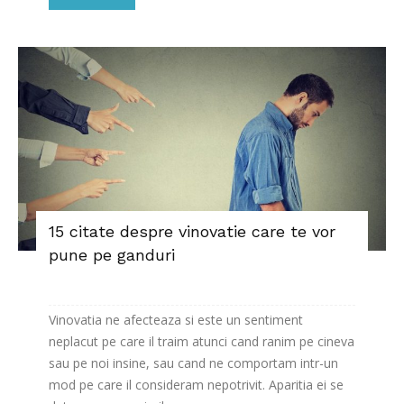
15 citate despre vinovatie care te vor
pune pe ganduri
Vinovatia ne afecteaza si este un sentiment
neplacut pe care il traim atunci cand ranim pe cineva
sau pe noi insine, sau cand ne comportam intr-un
mod pe care il consideram nepotrivit. Aparitia ei se