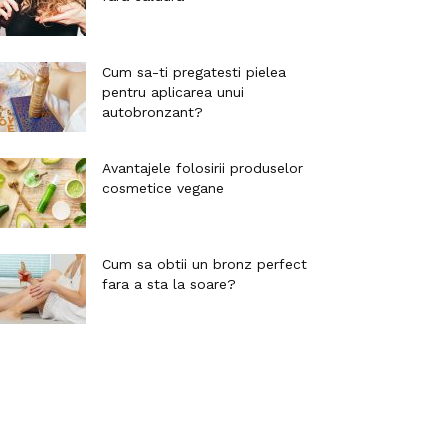
Cum sa-ti pregatesti pielea
pentru aplicarea unui
autobronzant?
Avantajele folosirii produselor
cosmetice vegane
Cum sa obtii un bronz perfect
fara a sta la soare?