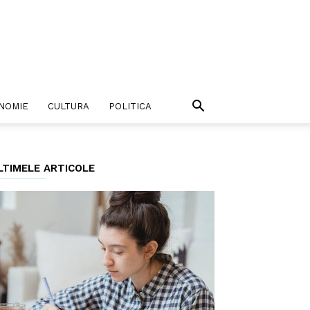
NOMIE
CULTURA
POLITICA
LTIMELE ARTICOLE