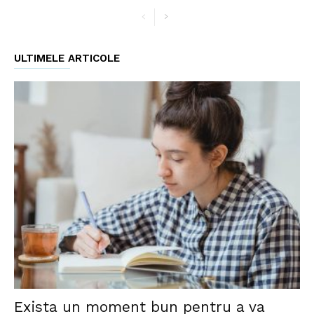
ULTIMELE ARTICOLE
Exista un moment bun pentru a va