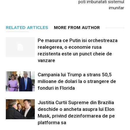
poti imbunatati sistemul
imunitar
RELATED ARTICLES
MORE FROM AUTHOR
Pe masura ce Putin isi orchestreaza
realegerea, o economie rusa
rezistenta este un punct cheie de
vanzare
Campania lui Trump a strans 50,5
milioane de dolari la o strangere de
fonduri in Florida
Justitia Curtii Supreme din Brazilia
deschide o ancheta asupra lui Elon
Musk, privind dezinformarea de pe
platforma sa