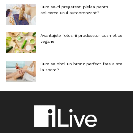
Cum sa-ti pregatesti pielea pentru
aplicarea unui autobronzant?
Avantajele folosirii produselor cosmetice
vegane
Cum sa obtii un bronz perfect fara a sta
la soare?