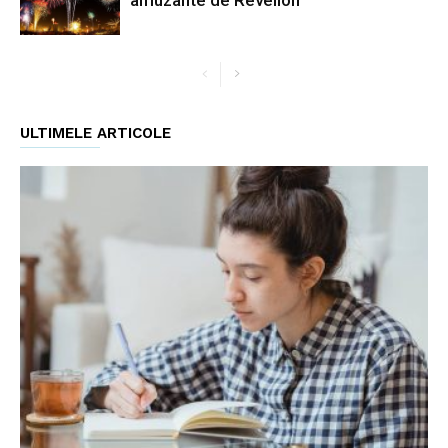
ULTIMELE ARTICOLE