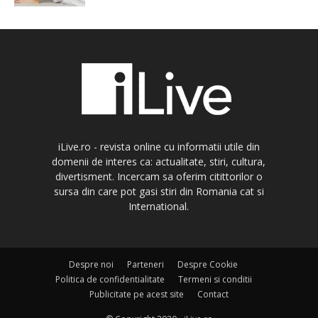
iLive.ro - revista online cu informatii utile din
domenii de interes ca: actualitate, stiri, cultura,
divertisment. Incercam sa oferim citittorilor o
sursa din care pot gasi stiri din Romania cat si
International.
Despre noi
Parteneri
Despre Cookie
Politica de confidentialitate
Termeni si conditii
Publicitate pe acest site
Contact