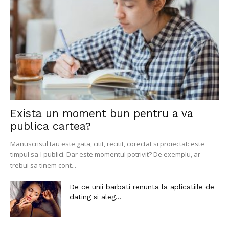
Exista un moment bun pentru a va
publica cartea?
Manuscrisul tau este gata, citit, recitit, corectat si proiectat: este
timpul sa-l publici. Dar este momentul potrivit? De exemplu, ar
trebui sa tinem cont...
De ce unii barbati renunta la aplicatiile de
dating si aleg...