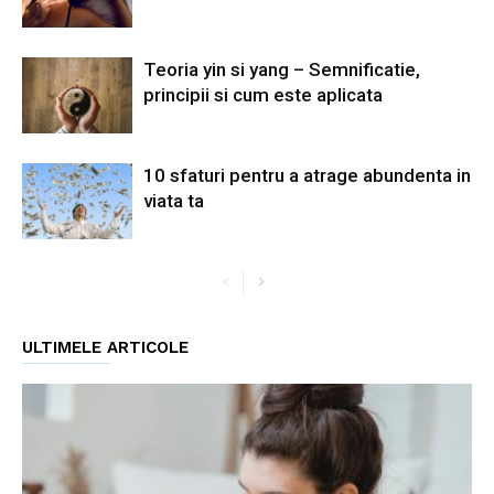
Teoria yin si yang – Semnificatie,
principii si cum este aplicata
10 sfaturi pentru a atrage abundenta in
viata ta
ULTIMELE ARTICOLE