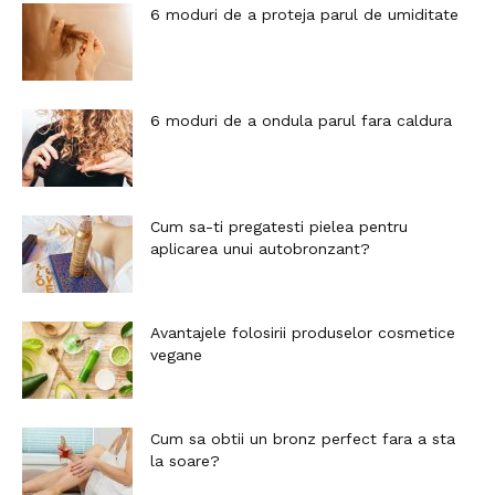
6 moduri de a proteja parul de umiditate
6 moduri de a ondula parul fara caldura
Cum sa-ti pregatesti pielea pentru
aplicarea unui autobronzant?
Avantajele folosirii produselor cosmetice
vegane
Cum sa obtii un bronz perfect fara a sta
la soare?