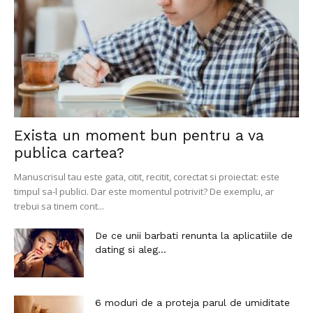
Exista un moment bun pentru a va
publica cartea?
Manuscrisul tau este gata, citit, recitit, corectat si proiectat: este
timpul sa-l publici. Dar este momentul potrivit? De exemplu, ar
trebui sa tinem cont...
De ce unii barbati renunta la aplicatiile de
dating si aleg...
6 moduri de a proteja parul de umiditate