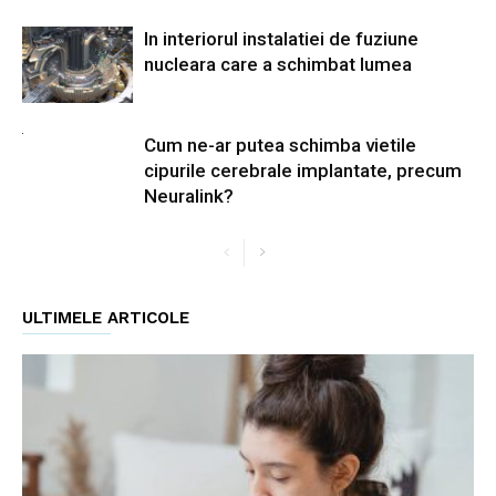
In interiorul instalatiei de fuziune
nucleara care a schimbat lumea
Cum ne-ar putea schimba vietile
cipurile cerebrale implantate, precum
Neuralink?
ULTIMELE ARTICOLE