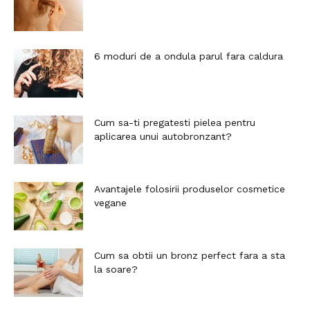
6 moduri de a ondula parul fara caldura
Cum sa-ti pregatesti pielea pentru
aplicarea unui autobronzant?
Avantajele folosirii produselor cosmetice
vegane
Cum sa obtii un bronz perfect fara a sta
la soare?