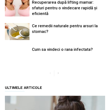
Recuperarea după lifting mamar:
sfaturi pentru o vindecare rapidă și
eficientă
Ce remedii naturale pentru arsuri la
stomac?
Cum sa vindeci o rana infectata?
ULTIMELE ARTICOLE