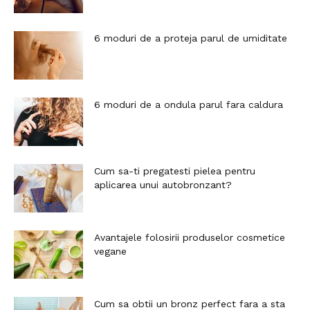
6 moduri de a proteja parul de umiditate
6 moduri de a ondula parul fara caldura
Cum sa-ti pregatesti pielea pentru
aplicarea unui autobronzant?
Avantajele folosirii produselor cosmetice
vegane
Cum sa obtii un bronz perfect fara a sta