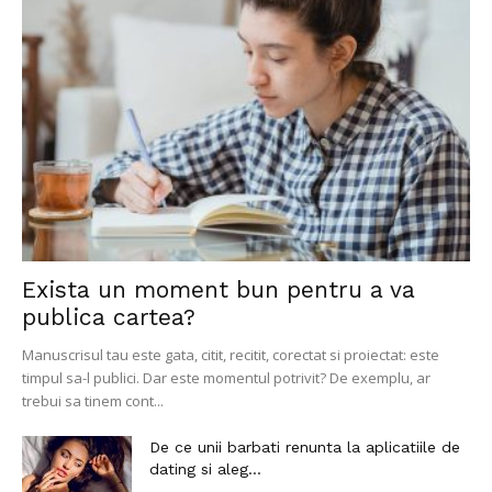
Exista un moment bun pentru a va
publica cartea?
Manuscrisul tau este gata, citit, recitit, corectat si proiectat: este
timpul sa-l publici. Dar este momentul potrivit? De exemplu, ar
trebui sa tinem cont...
De ce unii barbati renunta la aplicatiile de
dating si aleg...