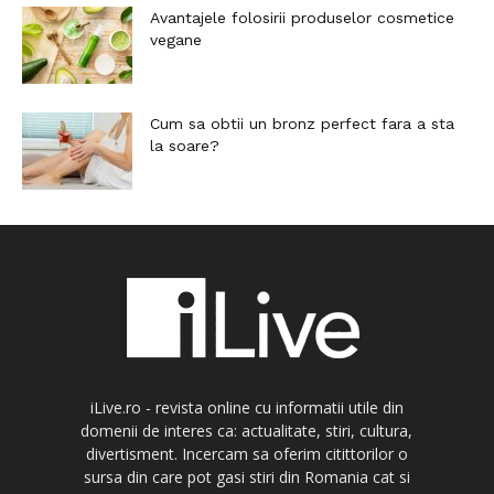
Avantajele folosirii produselor cosmetice
vegane
Cum sa obtii un bronz perfect fara a sta
la soare?
iLive.ro - revista online cu informatii utile din
domenii de interes ca: actualitate, stiri, cultura,
divertisment. Incercam sa oferim citittorilor o
sursa din care pot gasi stiri din Romania cat si