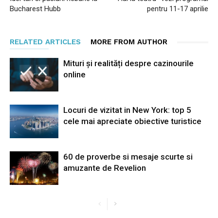
Bucharest Hubb
pentru 11-17 aprilie
RELATED ARTICLES
MORE FROM AUTHOR
Mituri și realități despre cazinourile
online
Locuri de vizitat in New York: top 5
cele mai apreciate obiective turistice
60 de proverbe si mesaje scurte si
amuzante de Revelion