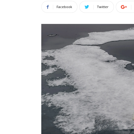
Facebook
Twitter