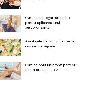
Cum sa-ti pregatesti pielea
pentru aplicarea unui
autobronzant?
Avantajele folosirii produselor
cosmetice vegane
Cum sa obtii un bronz perfect
fara a sta la soare?