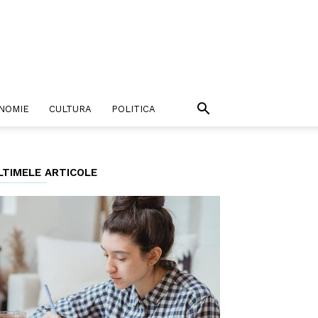
NOMIE
CULTURA
POLITICA
LTIMELE ARTICOLE