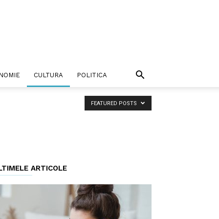
NOMIE
CULTURA
POLITICA
FEATURED POSTS
LTIMELE ARTICOLE