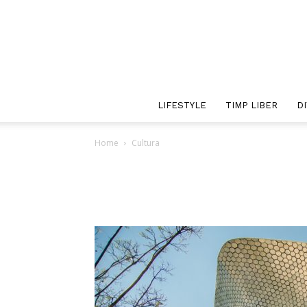
LIFESTYLE
TIMP LIBER
D
Home
Cultura