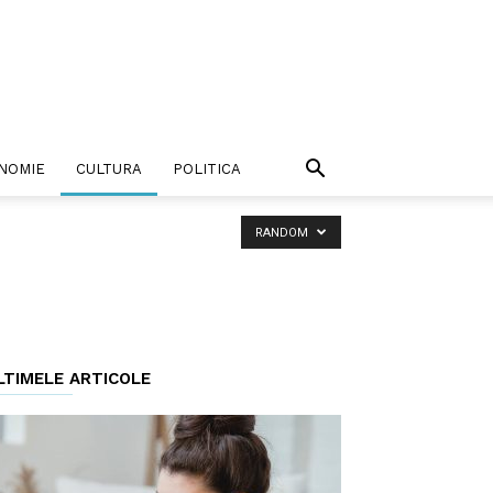
NOMIE
CULTURA
POLITICA
RANDOM
LTIMELE ARTICOLE