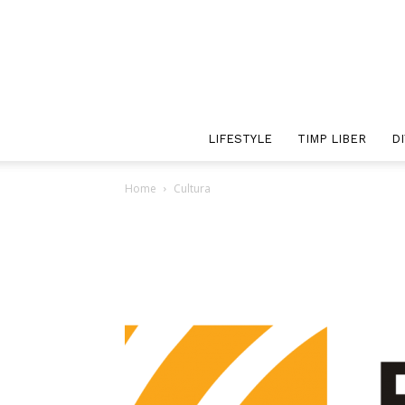
LIFESTYLE
TIMP LIBER
D
Home
Cultura